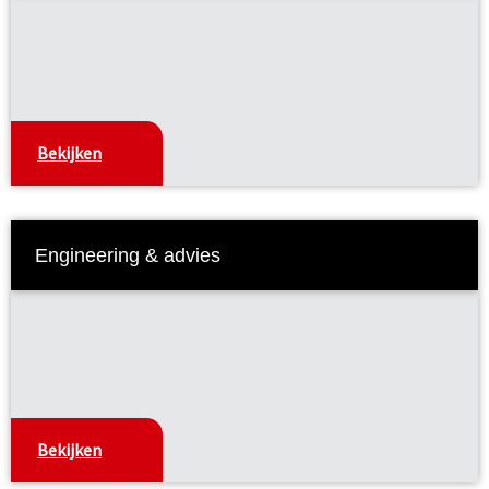
Bekijken
Engineering & advies
Bekijken