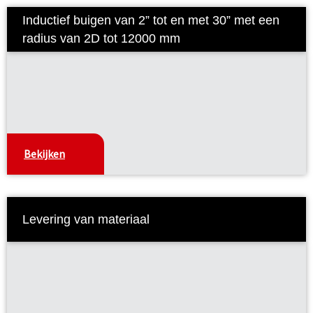
Inductief buigen van 2” tot en met 30” met een
radius van 2D tot 12000 mm
Bekijken
Levering van materiaal