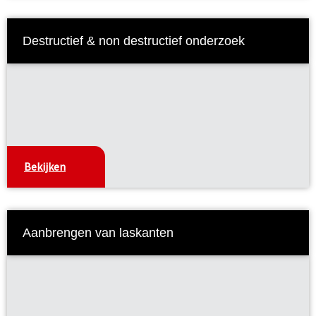
Destructief & non destructief onderzoek
Bekijken
Aanbrengen van laskanten