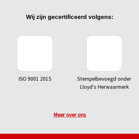
Wij zijn gecertificeerd volgens:
ISO 9001 2015
Stempelbevoegd onder
Lloyd's Herwaarmerk
Meer over ons