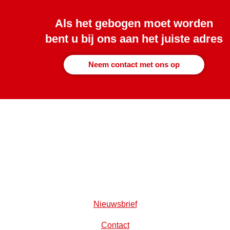
Als het gebogen moet worden
bent u bij ons aan het juiste adres
Neem contact met ons op
Nieuwsbrief
Contact