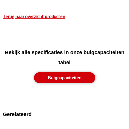
Terug naar overzicht producten
Bekijk alle specificaties in onze buigcapaciteiten
tabel
Buigcapaciteiten
Gerelateerd