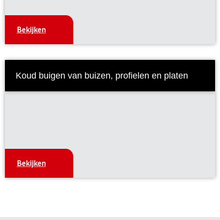
Bekijken
Koud buigen van buizen, profielen en platen
Bekijken