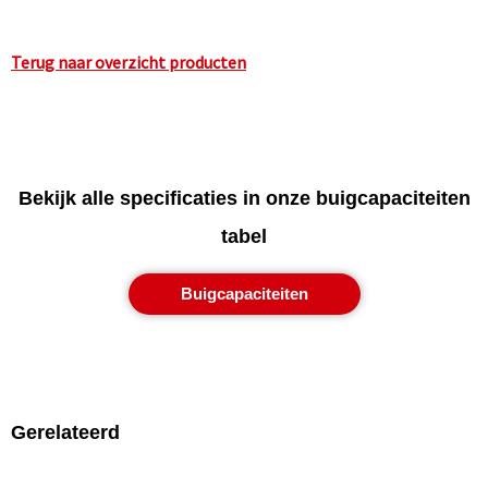
Terug naar overzicht producten
Bekijk alle specificaties in onze buigcapaciteiten
tabel
Buigcapaciteiten
Gerelateerd