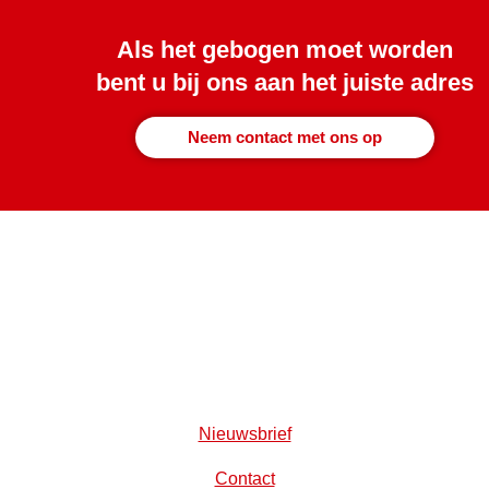
Als het gebogen moet worden
bent u bij ons aan het juiste adres
Neem contact met ons op
Nieuwsbrief
Contact