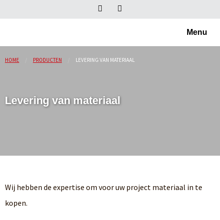
Menu
HOME
PRODUCTEN
LEVERING VAN MATERIAAL
Levering van materiaal
Wij hebben de expertise om voor uw project materiaal in te
kopen.