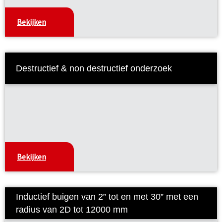
Bekijken
Destructief & non destructief onderzoek
Bekijken
Inductief buigen van 2” tot en met 30” met een
radius van 2D tot 12000 mm