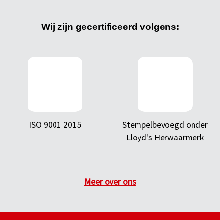
Wij zijn gecertificeerd volgens:
ISO 9001 2015
Stempelbevoegd onder
Lloyd's Herwaarmerk
Meer over ons