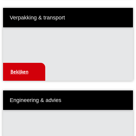
Verpakking & transport
Bekijken
Engineering & advies