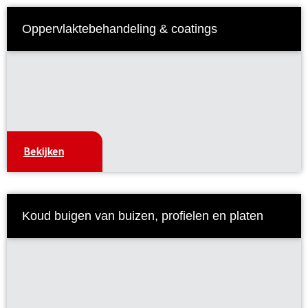
Oppervlaktebehandeling & coatings
Bekijken
Koud buigen van buizen, profielen en platen