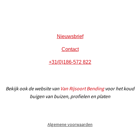
Nieuwsbrief
Contact
+31(0)186-572 822
Bekijk ook de website van
Van Rijsoort Bending
voor het koud
buigen van buizen, profielen en platen
Algemene voorwaarden