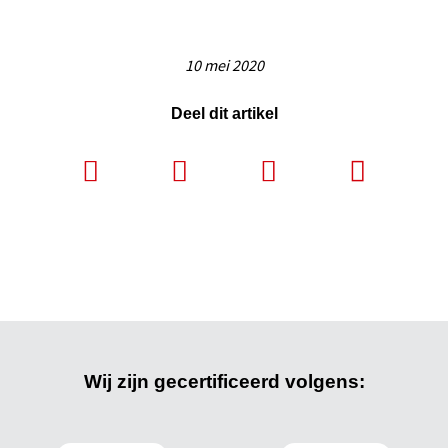
10 mei 2020
Deel dit artikel
Wij zijn gecertificeerd volgens: