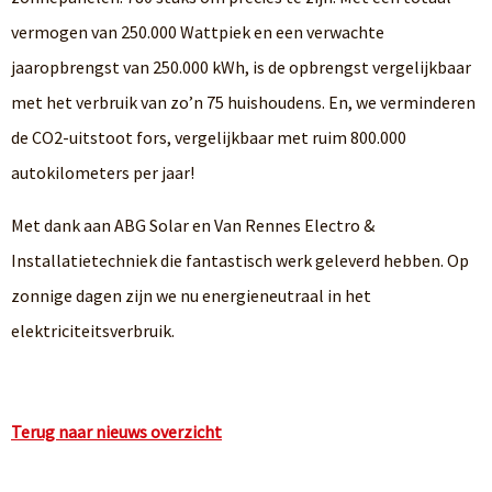
vermogen van 250.000 Wattpiek en een verwachte
jaaropbrengst van 250.000 kWh, is de opbrengst vergelijkbaar
met het verbruik van zo’n 75 huishoudens. En, we verminderen
de CO2-uitstoot fors, vergelijkbaar met ruim 800.000
autokilometers per jaar!
Met dank aan ABG Solar en Van Rennes Electro &
Installatietechniek die fantastisch werk geleverd hebben. Op
zonnige dagen zijn we nu energieneutraal in het
elektriciteitsverbruik.
Terug naar nieuws overzicht